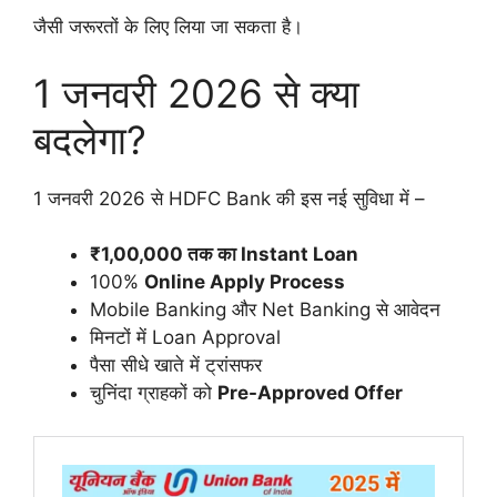
जैसी जरूरतों के लिए लिया जा सकता है।
1 जनवरी 2026 से क्या
बदलेगा?
1 जनवरी 2026 से HDFC Bank की इस नई सुविधा में –
₹1,00,000 तक का Instant Loan
100%
Online Apply Process
Mobile Banking और Net Banking से आवेदन
मिनटों में Loan Approval
पैसा सीधे खाते में ट्रांसफर
चुनिंदा ग्राहकों को
Pre-Approved Offer