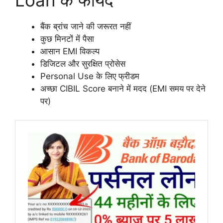
बैंक ब्रांच जाने की जरूरत नहीं
कुछ मिनटों में पैसा
आसान EMI विकल्प
डिजिटल और सुरक्षित प्रोसेस
Personal Use के लिए फ्रीडम
अच्छा CIBIL Score बनाने में मदद (EMI समय पर देने
पर)