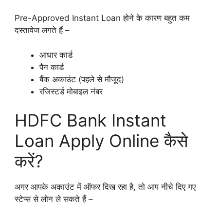
Pre-Approved Instant Loan होने के कारण बहुत कम
दस्तावेज लगते हैं –
आधार कार्ड
पैन कार्ड
बैंक अकाउंट (पहले से मौजूद)
रजिस्टर्ड मोबाइल नंबर
HDFC Bank Instant
Loan Apply Online कैसे
करें?
अगर आपके अकाउंट में ऑफर दिख रहा है, तो आप नीचे दिए गए
स्टेप्स से लोन ले सकते हैं –