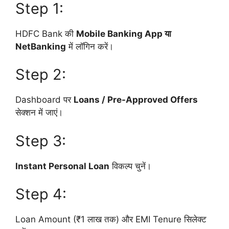
Step 1:
HDFC Bank की
Mobile Banking App या
NetBanking
में लॉगिन करें।
Step 2:
Dashboard पर
Loans / Pre-Approved Offers
सेक्शन में जाएं।
Step 3:
Instant Personal Loan
विकल्प चुनें।
Step 4:
Loan Amount (₹1 लाख तक) और EMI Tenure सिलेक्ट