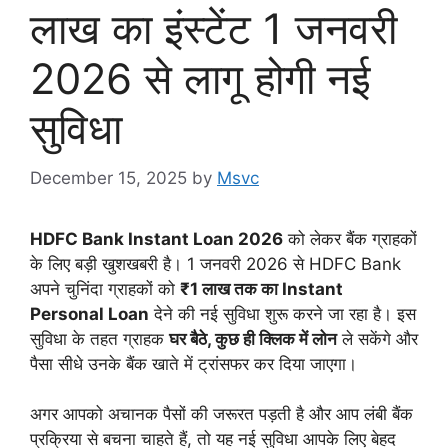
लाख का इंस्टेंट 1 जनवरी
2026 से लागू होगी नई
सुविधा
December 15, 2025
by
Msvc
HDFC Bank Instant Loan 2026
को लेकर बैंक ग्राहकों
के लिए बड़ी खुशखबरी है। 1 जनवरी 2026 से HDFC Bank
अपने चुनिंदा ग्राहकों को
₹1 लाख तक का Instant
Personal Loan
देने की नई सुविधा शुरू करने जा रहा है। इस
सुविधा के तहत ग्राहक
घर बैठे, कुछ ही क्लिक में लोन
ले सकेंगे और
पैसा सीधे उनके बैंक खाते में ट्रांसफर कर दिया जाएगा।
अगर आपको अचानक पैसों की जरूरत पड़ती है और आप लंबी बैंक
प्रक्रिया से बचना चाहते हैं, तो यह नई सुविधा आपके लिए बेहद