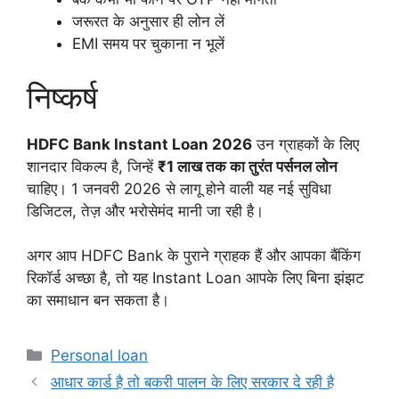
जरूरत के अनुसार ही लोन लें
EMI समय पर चुकाना न भूलें
निष्कर्ष
HDFC Bank Instant Loan 2026
उन ग्राहकों के लिए
शानदार विकल्प है, जिन्हें
₹1 लाख तक का तुरंत पर्सनल लोन
चाहिए। 1 जनवरी 2026 से लागू होने वाली यह नई सुविधा
डिजिटल, तेज़ और भरोसेमंद मानी जा रही है।
अगर आप HDFC Bank के पुराने ग्राहक हैं और आपका बैंकिंग
रिकॉर्ड अच्छा है, तो यह Instant Loan आपके लिए बिना झंझट
का समाधान बन सकता है।
Categories
Personal loan
आधार कार्ड है तो बकरी पालन के लिए सरकार दे रही है