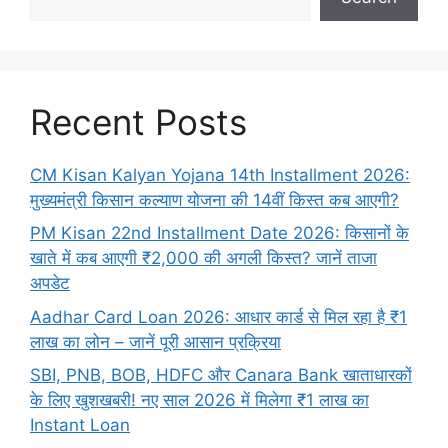
Recent Posts
CM Kisan Kalyan Yojana 14th Installment 2026:
मुख्यमंत्री किसान कल्याण योजना की 14वीं किस्त कब आएगी?
PM Kisan 22nd Installment Date 2026: किसानों के
खाते में कब आएगी ₹2,000 की अगली किस्त? जानें ताजा
अपडेट
Aadhar Card Loan 2026: आधार कार्ड से मिल रहा है ₹1
लाख का लोन – जानें पूरी आसान प्रक्रिया
SBI, PNB, BOB, HDFC और Canara Bank खाताधारकों
के लिए खुशखबरी! नए साल 2026 में मिलेगा ₹1 लाख का
Instant Loan