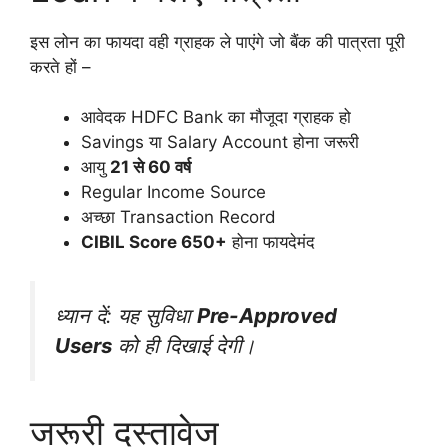
इस लोन का फायदा वही ग्राहक ले पाएंगे जो बैंक की पात्रता पूरी
करते हों –
आवेदक HDFC Bank का मौजूदा ग्राहक हो
Savings या Salary Account होना जरूरी
आयु
21 से 60 वर्ष
Regular Income Source
अच्छा Transaction Record
CIBIL Score 650+
होना फायदेमंद
ध्यान दें: यह सुविधा
Pre-Approved
Users
को ही दिखाई देगी।
जरूरी दस्तावेज