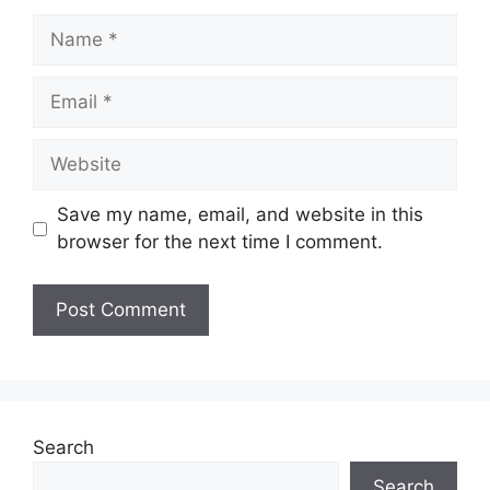
Name
Email
Website
Save my name, email, and website in this
browser for the next time I comment.
Search
Search