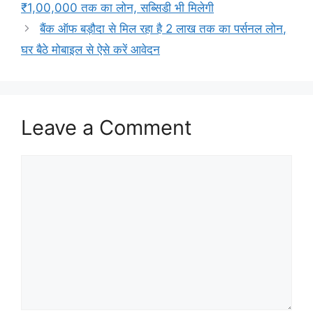
₹1,00,000 तक का लोन, सब्सिडी भी मिलेगी
बैंक ऑफ बड़ौदा से मिल रहा है 2 लाख तक का पर्सनल लोन,
घर बैठे मोबाइल से ऐसे करें आवेदन
Leave a Comment
Comment