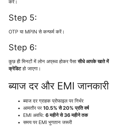
करें।
Step 5:
OTP या MPIN से कन्फर्म करें।
Step 6:
कुछ ही मिनटों में लोन अप्रूव होकर पैसा
सीधे आपके खाते में
क्रेडिट
हो जाएगा।
ब्याज दर और EMI जानकारी
ब्याज दर ग्राहक प्रोफाइल पर निर्भर
आमतौर पर
10.5% से 20% प्रति वर्ष
EMI अवधि:
6 महीने से 36 महीने तक
समय पर EMI भुगतान जरूरी