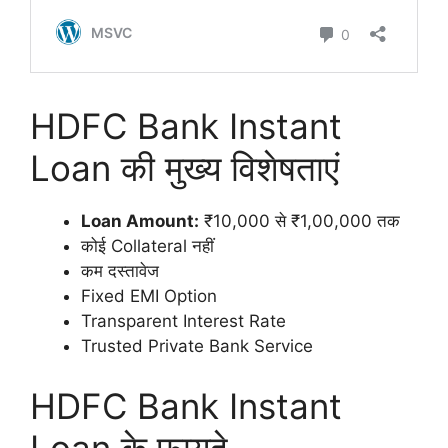
HDFC Bank Instant
Loan की मुख्य विशेषताएं
Loan Amount:
₹10,000 से ₹1,00,000 तक
कोई Collateral नहीं
कम दस्तावेज
Fixed EMI Option
Transparent Interest Rate
Trusted Private Bank Service
HDFC Bank Instant
Loan के फायदे