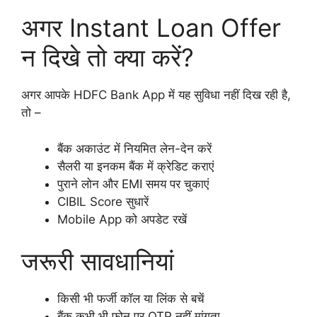
अगर Instant Loan Offer
न दिखे तो क्या करें?
अगर आपके HDFC Bank App में यह सुविधा नहीं दिख रही है,
तो –
बैंक अकाउंट में नियमित लेन-देन करें
सैलरी या इनकम बैंक में क्रेडिट कराएं
पुराने लोन और EMI समय पर चुकाएं
CIBIL Score सुधारें
Mobile App को अपडेट रखें
जरूरी सावधानियां
किसी भी फर्जी कॉल या लिंक से बचें
बैंक कभी भी फोन पर OTP नहीं मांगता