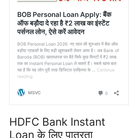
HDFC Bank Instant
Loan के लिए पात्रता