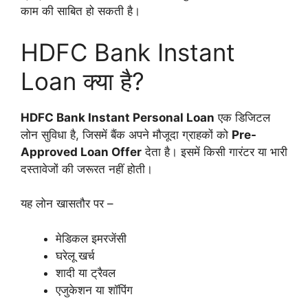
काम की साबित हो सकती है।
HDFC Bank Instant
Loan क्या है?
HDFC Bank Instant Personal Loan
एक डिजिटल
लोन सुविधा है, जिसमें बैंक अपने मौजूदा ग्राहकों को
Pre-
Approved Loan Offer
देता है। इसमें किसी गारंटर या भारी
दस्तावेजों की जरूरत नहीं होती।
यह लोन खासतौर पर –
मेडिकल इमरजेंसी
घरेलू खर्च
शादी या ट्रैवल
एजुकेशन या शॉपिंग