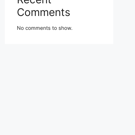
Comments
No comments to show.