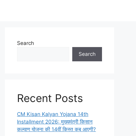
Search
Search
Recent Posts
CM Kisan Kalyan Yojana 14th
Installment 2026: मुख्यमंत्री किसान
कल्याण योजना की 14वीं किस्त कब आएगी?