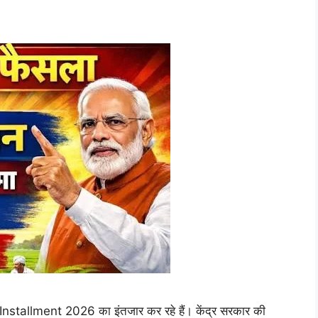
stallment 2026 का इंतजार कर रहे हैं। केंद्र सरकार की