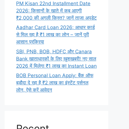
PM Kisan 22nd Installment Date
2026: किसानों के खाते में कब आएगी
₹2,000 की अगली किस्त? जानें ताजा अपडेट
Aadhar Card Loan 2026: आधार कार्ड
से मिल रहा है ₹1 लाख का लोन – जानें पूरी
आसान प्रक्रिया
SBI, PNB, BOB, HDFC और Canara
Bank खाताधारकों के लिए खुशखबरी! नए साल
2026 में मिलेगा ₹1 लाख का Instant Loan
BOB Personal Loan Apply: बैंक ऑफ
बड़ौदा दे रहा है ₹2 लाख का इंस्टेंट पर्सनल
लोन, ऐसे करें आवेदन
Recent