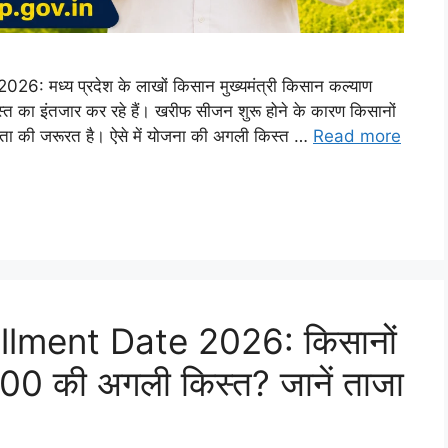
मध्य प्रदेश के लाखों किसान मुख्यमंत्री किसान कल्याण
ा इंतजार कर रहे हैं। खरीफ सीजन शुरू होने के कारण किसानों
ायता की जरूरत है। ऐसे में योजना की अगली किस्त …
Read more
lment Date 2026: किसानों
000 की अगली किस्त? जानें ताजा