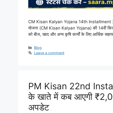
CM Kisan Kalyan Yojana 14th Installment 2026: 
योजना (CM Kisan Kalyan Yojana) की 14वीं किस्त क
को बीज, खाद और अन्य कृषि कार्यों के लिए आर्थिक सह
Categories
Blog
Leave a comment
PM Kisan 22nd Instal
के खाते में कब आएगी ₹2,
अपडेट