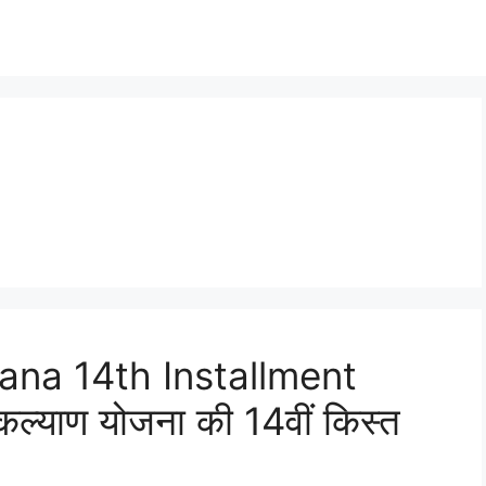
ana 14th Installment
कल्याण योजना की 14वीं किस्त