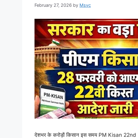
February 27, 2026
by
Msvc
देशभर के करोड़ों किसान इस समय PM Kisan 22nd In