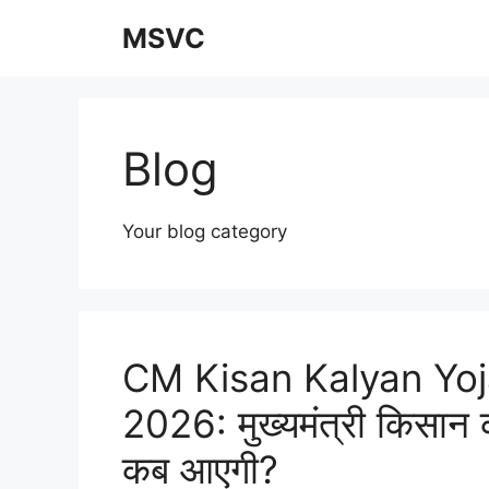
Skip
MSVC
to
content
Blog
Your blog category
CM Kisan Kalyan Yoj
2026: मुख्यमंत्री किसान 
कब आएगी?