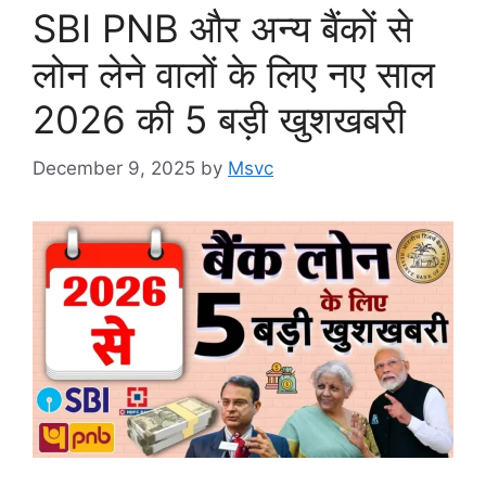
SBI PNB और अन्य बैंकों से
लोन लेने वालों के लिए नए साल
2026 की 5 बड़ी खुशखबरी
December 9, 2025
by
Msvc