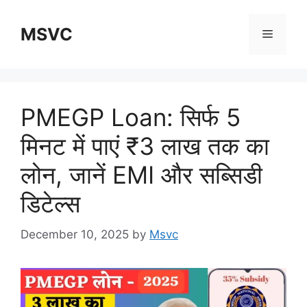
Skip
to
MSVC
Menu
content
PMEGP Loan: सिर्फ 5
मिनट में पाएं ₹3 लाख तक का
लोन, जानें EMI और सब्सिडी
डिटेल्स
December 10, 2025
by
Msvc