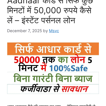
Aadhaar कार्ड से सिर्फ कुछ
मिनटों में 50,000 रुपये कैसे
लें – इंस्टेंट पर्सनल लोन
December 7, 2025
by
Msvc