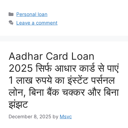
Categories
Personal loan
Leave a comment
Aadhar Card Loan
2025 सिर्फ आधार कार्ड से पाएं
1 लाख रुपये का इंस्टेंट पर्सनल
लोन, बिना बैंक चक्कर और बिना
झंझट
December 8, 2025
by
Msvc