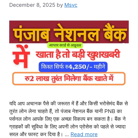
December 8, 2025
by
Msvc
यदि आप अचानक पैसे की जरूरत में हैं और किसी भरोसेमंद बैंक से
तुरंत लोन लेना चाहते हैं, तो पंजाब नेशनल बैंक यानी PNB का
पर्सनल लोन आपके लिए एक अच्छा विकल्प बन सकता है। बैंक ने
ग्राहकों की सुविधा के लिए अपनी लोन प्रोसेस को पहले से ज्यादा
सरल और फास्ट कर दिया है। …
Read more