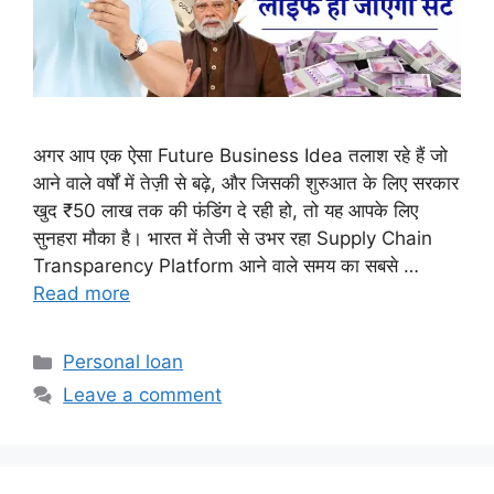
अगर आप एक ऐसा Future Business Idea तलाश रहे हैं जो
आने वाले वर्षों में तेज़ी से बढ़े, और जिसकी शुरुआत के लिए सरकार
खुद ₹50 लाख तक की फंडिंग दे रही हो, तो यह आपके लिए
सुनहरा मौका है। भारत में तेजी से उभर रहा Supply Chain
Transparency Platform आने वाले समय का सबसे …
Read more
Categories
Personal loan
Leave a comment