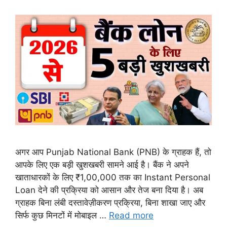
अगर आप Punjab National Bank (PNB) के ग्राहक हैं, तो
आपके लिए एक बड़ी खुशखबरी सामने आई है। बैंक ने अपने
खाताधारकों के लिए ₹1,00,000 तक का Instant Personal
Loan देने की प्रक्रिया को आसान और तेज बना दिया है। अब
ग्राहक बिना लंबी दस्तावेज़ीकरण प्रक्रिया, बिना शाखा जाए और
सिर्फ कुछ मिनटों में मोबाइल …
Read more