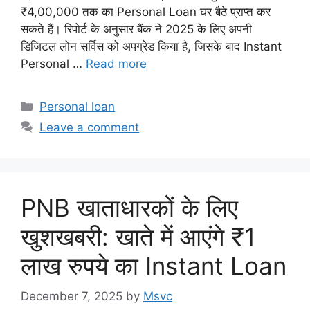
₹4,00,000 तक का Personal Loan घर बैठे प्राप्त कर
सकते हैं। रिपोर्ट के अनुसार बैंक ने 2025 के लिए अपनी
डिजिटल लोन सर्विस को अपग्रेड किया है, जिसके बाद Instant
Personal …
Read more
Categories
Personal loan
Leave a comment
PNB खाताधारकों के लिए
खुशखबरी: खाते में आएंगे ₹1
लाख रुपये का Instant Loan
December 7, 2025
by
Msvc