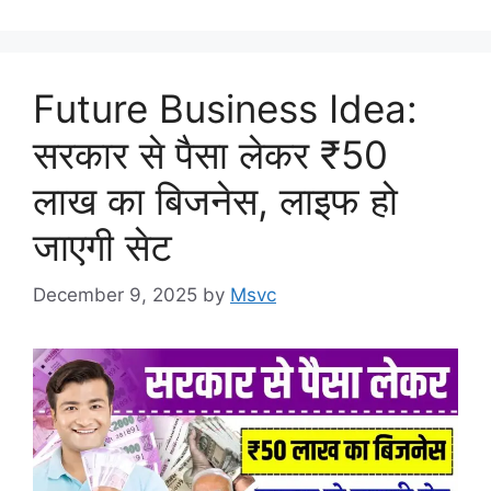
Future Business Idea:
सरकार से पैसा लेकर ₹50
लाख का बिजनेस, लाइफ हो
जाएगी सेट
December 9, 2025
by
Msvc