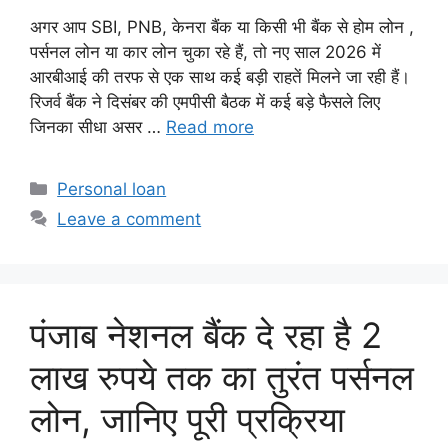
अगर आप SBI, PNB, केनरा बैंक या किसी भी बैंक से होम लोन ,
पर्सनल लोन या कार लोन चुका रहे हैं, तो नए साल 2026 में
आरबीआई की तरफ से एक साथ कई बड़ी राहतें मिलने जा रही हैं।
रिजर्व बैंक ने दिसंबर की एमपीसी बैठक में कई बड़े फैसले लिए
जिनका सीधा असर …
Read more
Categories
Personal loan
Leave a comment
पंजाब नेशनल बैंक दे रहा है 2
लाख रुपये तक का तुरंत पर्सनल
लोन, जानिए पूरी प्रक्रिया