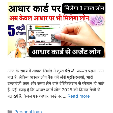
आज के समय में आपात स्थिति में तुरंत पैसे की जरूरत पड़ना आम
बात है. लेकिन अक्सर लोग बैंक की लंबी प्रक्रियाओं, भारी
दस्तावेजी काम और समय लेने वाले वेरिफिकेशन से परेशान हो जाते
हैं. यही वजह है कि आधार कार्ड लोन 2025 की डिमांड तेजी से
बढ़ रही है. केवल एक आधार कार्ड पर …
Read more
Categories
Personal loan