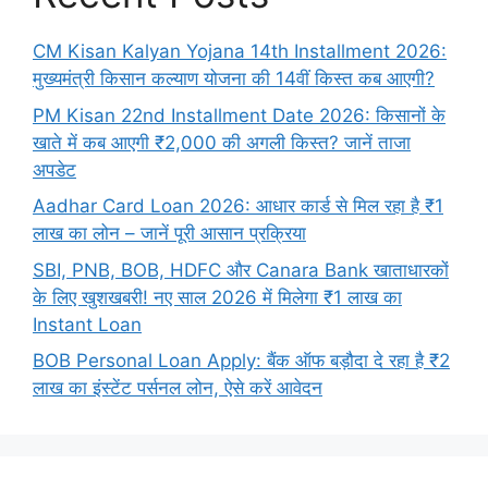
CM Kisan Kalyan Yojana 14th Installment 2026:
मुख्यमंत्री किसान कल्याण योजना की 14वीं किस्त कब आएगी?
PM Kisan 22nd Installment Date 2026: किसानों के
खाते में कब आएगी ₹2,000 की अगली किस्त? जानें ताजा
अपडेट
Aadhar Card Loan 2026: आधार कार्ड से मिल रहा है ₹1
लाख का लोन – जानें पूरी आसान प्रक्रिया
SBI, PNB, BOB, HDFC और Canara Bank खाताधारकों
के लिए खुशखबरी! नए साल 2026 में मिलेगा ₹1 लाख का
Instant Loan
BOB Personal Loan Apply: बैंक ऑफ बड़ौदा दे रहा है ₹2
लाख का इंस्टेंट पर्सनल लोन, ऐसे करें आवेदन