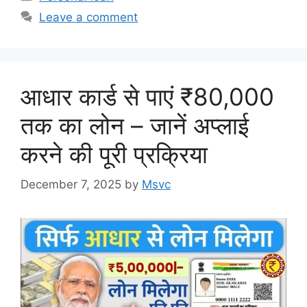
Leave a comment
आधार कार्ड से पाएं ₹80,000
तक का लोन – जानें अप्लाई
करने की पूरी प्रक्रिया
December 7, 2025
by
Msvc