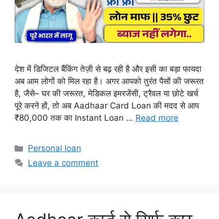
देश में डिजिटल बैंकिंग तेज़ी से बढ़ रही है और इसी का बड़ा फायदा
अब आम लोगों को मिल रहा है। अगर आपको तुरंत पैसों की जरूरत
है, जैसे– घर की जरूरत, मेडिकल इमरजेंसी, ट्रैवल या छोटे खर्च
पूरे करने हों, तो अब Aadhaar Card Loan की मदद से आप
₹80,000 तक का Instant Loan …
Read more
Categories
Personal loan
Leave a comment