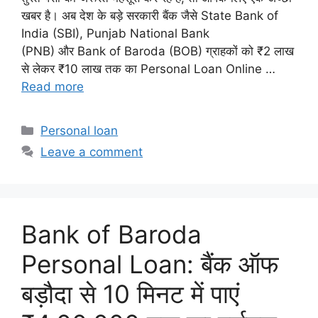
खबर है। अब देश के बड़े सरकारी बैंक जैसे State Bank of
India (SBI), Punjab National Bank
(PNB) और Bank of Baroda (BOB) ग्राहकों को ₹2 लाख
से लेकर ₹10 लाख तक का Personal Loan Online …
Read more
Categories
Personal loan
Leave a comment
Bank of Baroda
Personal Loan: बैंक ऑफ
बड़ौदा से 10 मिनट में पाएं